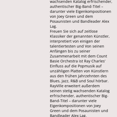
wachsenden Katalog erfrischender,
authentischer Big-Band-Titel –
darunter viele Eigenkompositionen
von Joey Green und dem
Posaunisten und Bandleader Alex
Lag.
Freuen Sie sich auf zeitlose
Klassiker der genannten Künstler,
interpretiert von einigen der
talentiertesten und Von seinen
Anfängen bis zu seiner
Zusammenarbeit mit dem Count
Basie Orchestra ist Ray Charles‘
Einfluss auf die Popmusik auf
unzähligen Platten von Künstlern
aus den frühen Jahrzehnten des
Blues, Jazz, R&B und Soul hörbar.
RayVille erweitert außerdem
seinen stetig wachsenden Katalog
erfrischender, authentischer Big-
Band-Titel – darunter viele
Eigenkompositionen von Joey
Green und dem Posaunisten und
Bandleader Alex Lag.