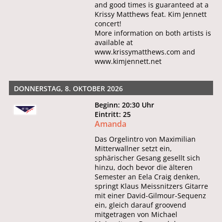
and good times is guaranteed at a
Krissy Matthews feat. Kim Jennett
concert!
More information on both artists is
available at
www.krissymatthews.com and
www.kimjennett.net
DONNERSTAG, 8. OKTOBER 2026
Beginn: 20:30 Uhr
Eintritt: 25
Amanda
Das Orgelintro von Maximilian
Mitterwallner setzt ein,
sphärischer Gesang gesellt sich
hinzu, doch bevor die älteren
Semester an Eela Craig denken,
springt Klaus Meissnitzers Gitarre
mit einer David-Gilmour-Sequenz
ein, gleich darauf groovend
mitgetragen von Michael