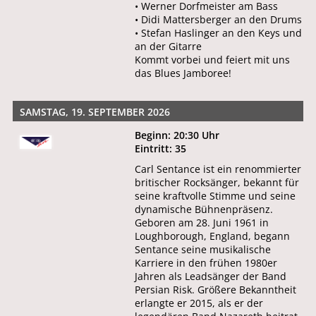
• Werner Dorfmeister am Bass
• Didi Mattersberger an den Drums
• Stefan Haslinger an den Keys und
an der Gitarre
Kommt vorbei und feiert mit uns
das Blues Jamboree!
SAMSTAG, 19. SEPTEMBER 2026
Beginn: 20:30 Uhr
Eintritt: 35
Carl Sentance ist ein renommierter
britischer Rocksänger, bekannt für
seine kraftvolle Stimme und seine
dynamische Bühnenpräsenz.
Geboren am 28. Juni 1961 in
Loughborough, England, begann
Sentance seine musikalische
Karriere in den frühen 1980er
Jahren als Leadsänger der Band
Persian Risk. Größere Bekanntheit
erlangte er 2015, als er der