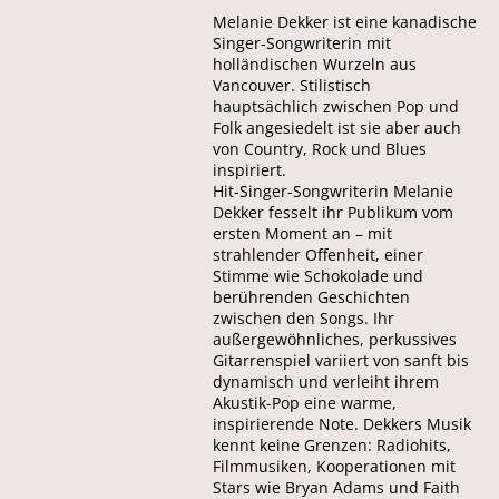
Melanie Dekker ist eine kanadische
Singer-Songwriterin mit
holländischen Wurzeln aus
Vancouver. Stilistisch
hauptsächlich zwischen Pop und
Folk angesiedelt ist sie aber auch
von Country, Rock und Blues
inspiriert.
Hit-Singer-Songwriterin Melanie
Dekker fesselt ihr Publikum vom
ersten Moment an – mit
strahlender Offenheit, einer
Stimme wie Schokolade und
berührenden Geschichten
zwischen den Songs. Ihr
außergewöhnliches, perkussives
Gitarrenspiel variiert von sanft bis
dynamisch und verleiht ihrem
Akustik-Pop eine warme,
inspirierende Note. Dekkers Musik
kennt keine Grenzen: Radiohits,
Filmmusiken, Kooperationen mit
Stars wie Bryan Adams und Faith