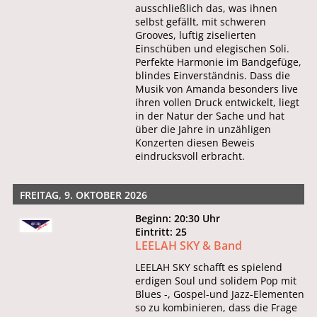
ausschließlich das, was ihnen
selbst gefällt, mit schweren
Grooves, luftig ziselierten
Einschüben und elegischen Soli.
Perfekte Harmonie im Bandgefüge,
blindes Einverständnis. Dass die
Musik von Amanda besonders live
ihren vollen Druck entwickelt, liegt
in der Natur der Sache und hat
über die Jahre in unzähligen
Konzerten diesen Beweis
eindrucksvoll erbracht.
FREITAG, 9. OKTOBER 2026
Beginn: 20:30 Uhr
Eintritt: 25
LEELAH SKY & Band
LEELAH SKY schafft es spielend
erdigen Soul und solidem Pop mit
Blues -, Gospel-und Jazz-Elementen
so zu kombinieren, dass die Frage