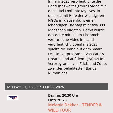
Im Jahr 2023 veröffentlichte die
Band ihr zweites großes Video mit
dem Titel Look Into My Eyes, in
dem sie mit Hilfe der wichtigsten
NGOs in Klausenburg einen
lebendigen Hashtag mit etwa 300
Menschen bildeten. Damit wurde
das erste mit einem Flashmob
verbundene Video im Land
veröffentlicht. Ebenfalls 2023
spielte die Band auf dem Smart
Fest im Vorprogramm von Carla’s
Dreams und auf dem Egyfeszt im
Vorprogramm von Zdob und Zdub,
zwei der beliebtesten Bands
Rumäniens.
MITTWOCH, 16. SEPTEMBER 2026
Beginn: 20:30 Uhr
Eintritt: 25
Melanie Dekker – TENDER &
WILD TOUR