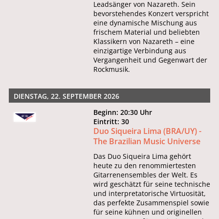
Leadsänger von Nazareth. Sein
bevorstehendes Konzert verspricht
eine dynamische Mischung aus
frischem Material und beliebten
Klassikern von Nazareth – eine
einzigartige Verbindung aus
Vergangenheit und Gegenwart der
Rockmusik.
DIENSTAG, 22. SEPTEMBER 2026
Beginn: 20:30 Uhr
Eintritt: 30
Duo Siqueira Lima (BRA/UY) -
The Brazilian Music Universe
Das Duo Siqueira Lima gehört
heute zu den renommiertesten
Gitarrenensembles der Welt. Es
wird geschätzt für seine technische
und interpretatorische Virtuosität,
das perfekte Zusammenspiel sowie
für seine kühnen und originellen