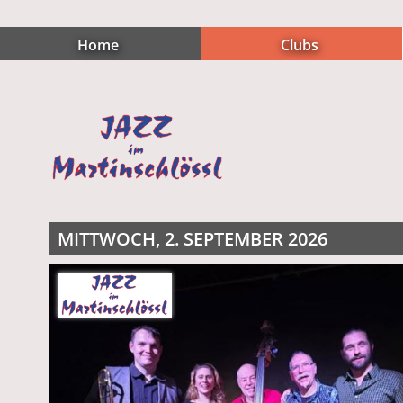
Home
Clubs
MITTWOCH, 2. SEPTEMBER 2026