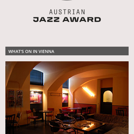
WHAT'S ON IN VIENNA