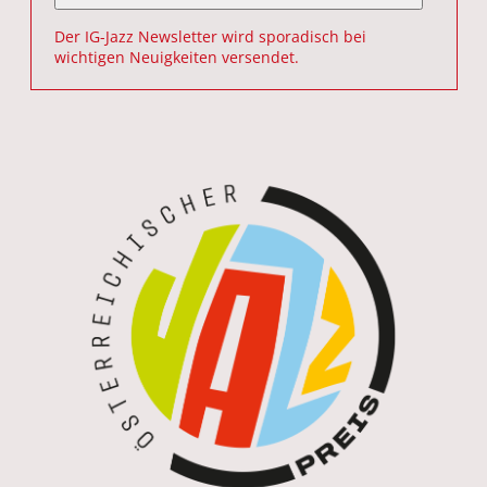
Der IG-Jazz Newsletter wird sporadisch bei
wichtigen Neuigkeiten versendet.