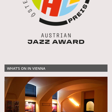
WHAT'S ON IN VIENNA