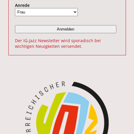
Anrede
Der IG-Jazz Newsletter wird sporadisch bei
wichtigen Neuigkeiten versendet.