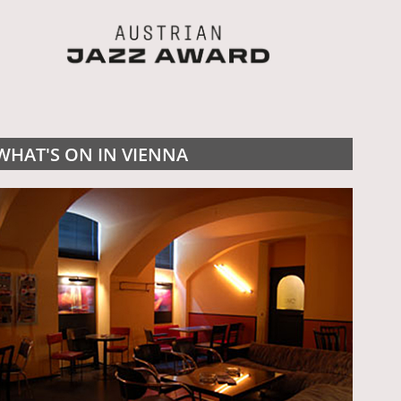
WHAT'S ON IN VIENNA