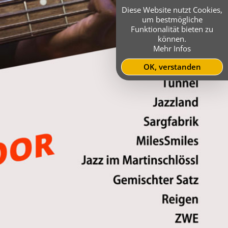
Diese Website nutzt Cookies,
um bestmögliche
Funktionalität bieten zu
können.
Mehr Infos
OK, verstanden