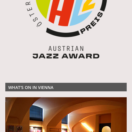
WHAT'S ON IN VIENNA