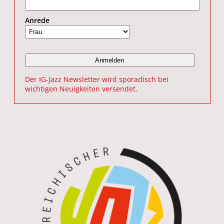
Anrede
Der IG-Jazz Newsletter wird sporadisch bei
wichtigen Neuigkeiten versendet.