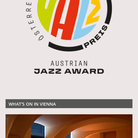
WHAT'S ON IN VIENNA