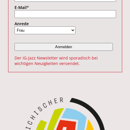
E-Mail
*
Anrede
Der IG-Jazz Newsletter wird sporadisch bei
wichtigen Neuigkeiten versendet.