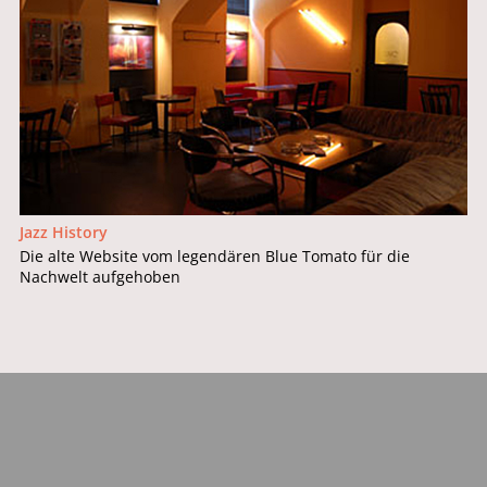
Jazz History
Die alte Website vom legendären Blue Tomato für die
Nachwelt aufgehoben