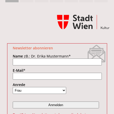
Newsletter abonnieren
Name
zB.: Dr. Erika Mustermann
*
E-Mail
*
Anrede