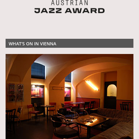
WHAT'S ON IN VIENNA