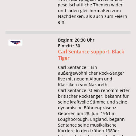
gesellschaftliche Themen wider
und laden gleichermaßen zum
Nachdenken, als auch zum Feiern
ein.
Beginn: 20:30 Uhr
Eintritt: 30
Carl Sentance support: Black
Tiger
Carl Sentance – Ein
außergewöhnlicher Rock-Sänger
live mit neuem Album und
Klassikern von Nazareth
Carl Sentance ist ein renommierter
britischer Rocksänger, bekannt für
seine kraftvolle Stimme und seine
dynamische Bühnenpräsenz.
Geboren am 28. Juni 1961 in
Loughborough, England, begann
Sentance seine musikalische
Karriere in den frühen 1980er