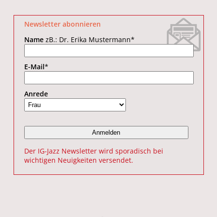
Newsletter abonnieren
Name
zB.: Dr. Erika Mustermann
*
E-Mail
*
Anrede
Der IG-Jazz Newsletter wird sporadisch bei
wichtigen Neuigkeiten versendet.