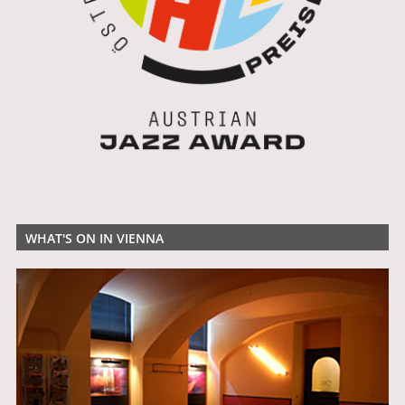
WHAT'S ON IN VIENNA