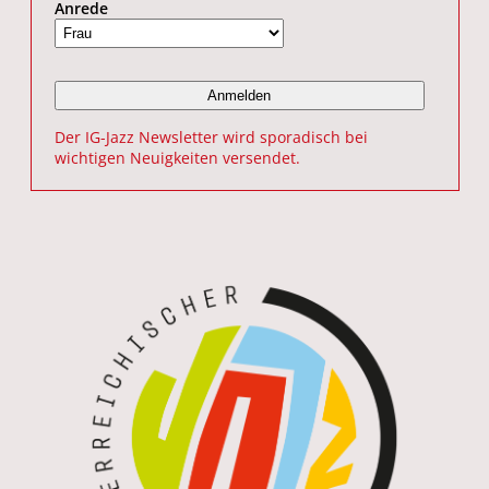
Anrede
Der IG-Jazz Newsletter wird sporadisch bei
wichtigen Neuigkeiten versendet.