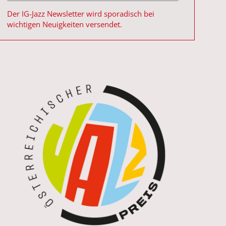
Der IG-Jazz Newsletter wird sporadisch bei
wichtigen Neuigkeiten versendet.