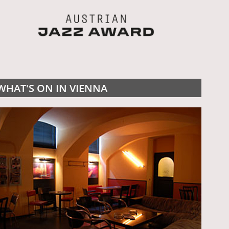
WHAT'S ON IN VIENNA