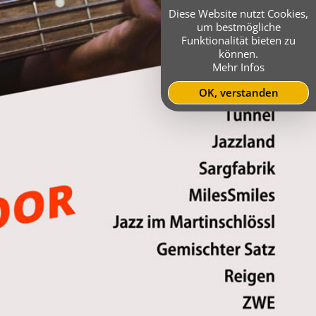
Diese Website nutzt Cookies,
um bestmögliche
Funktionalität bieten zu
können.
Mehr Infos
OK, verstanden