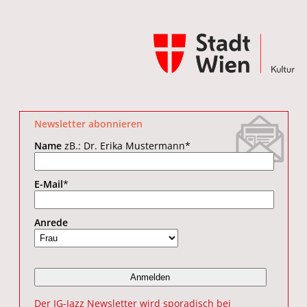
Newsletter abonnieren
Name
zB.: Dr. Erika Mustermann
*
E-Mail
*
Anrede
Der IG-Jazz Newsletter wird sporadisch bei