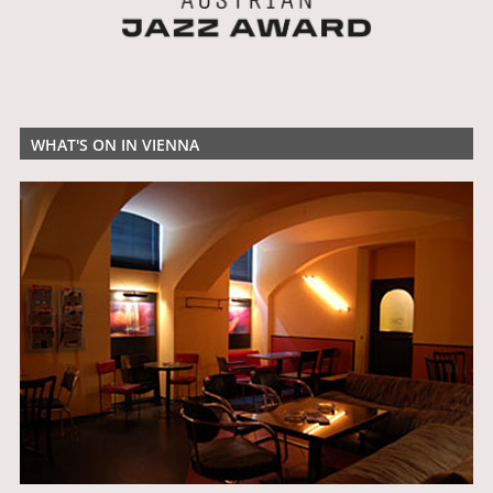
WHAT'S ON IN VIENNA