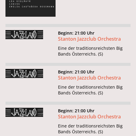
Beginn: 21:00 Uhr
Stanton Jazzclub Orchestra
Eine der traditionsreichsten Big
Bands Österreichs. (S)
Beginn: 21:00 Uhr
Stanton Jazzclub Orchestra
Eine der traditionsreichsten Big
Bands Österreichs. (S)
Beginn: 21:00 Uhr
Stanton Jazzclub Orchestra
Eine der traditionsreichsten Big
Bands Österreichs. (S)