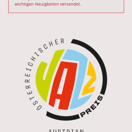
wichtigen Neuigkeiten versendet.