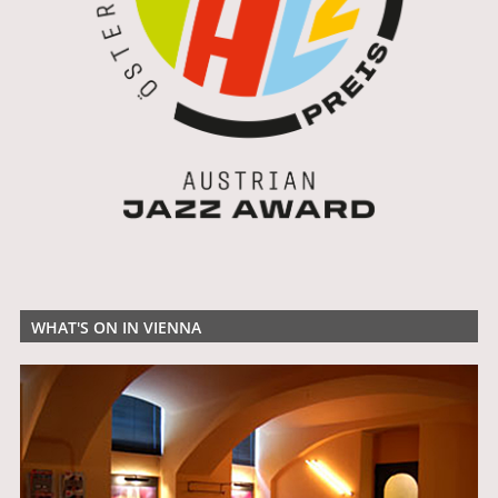
WHAT'S ON IN VIENNA