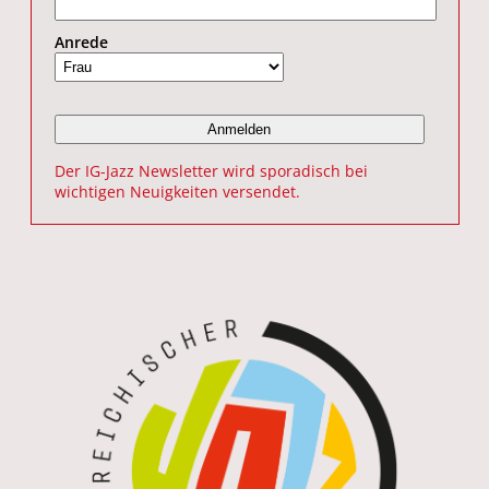
Anrede
Der IG-Jazz Newsletter wird sporadisch bei
wichtigen Neuigkeiten versendet.