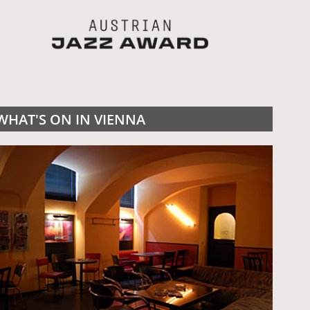
WHAT'S ON IN VIENNA