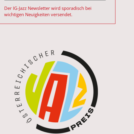
Der IG-Jazz Newsletter wird sporadisch bei
wichtigen Neuigkeiten versendet.