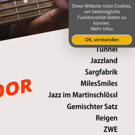
Diese Website nutzt Cookies,
um bestmögliche
Funktionalität bieten zu
können.
Mehr Infos
OK, verstanden