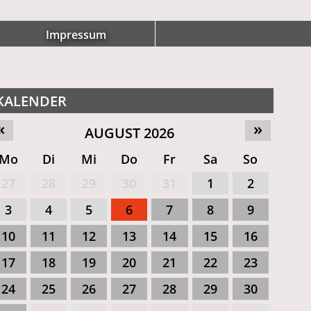
Impressum
KALENDER
«
»
AUGUST 2026
Mo
Di
Mi
Do
Fr
Sa
So
27
28
29
30
31
1
2
3
4
5
6
7
8
9
10
11
12
13
14
15
16
17
18
19
20
21
22
23
24
25
26
27
28
29
30