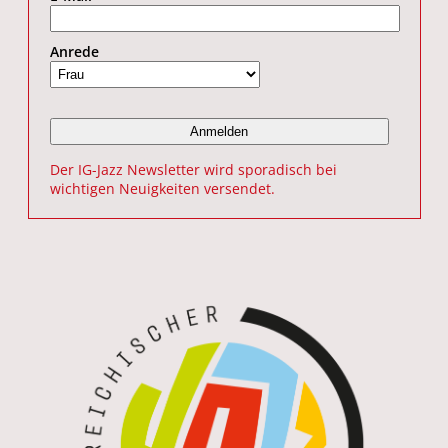
Anrede
Der IG-Jazz Newsletter wird sporadisch bei
wichtigen Neuigkeiten versendet.