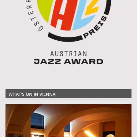
WHAT'S ON IN VIENNA