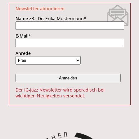
Newsletter abonnieren
Name
zB.: Dr. Erika Mustermann
*
E-Mail
*
Anrede
Der IG-Jazz Newsletter wird sporadisch bei
wichtigen Neuigkeiten versendet.