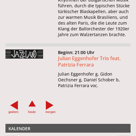
führen, durch die typischen Stücke
türkischer Blaskapellen, aber auch
zur warmen Musik Brasiliens, und
des alten Paris, die die Leute zum
Klang der Ballorchester der 1920er
Jahre zum Walzertanzen brachte.
Beginn: 21:00 Uhr
Julian Eggenhofer Trio feat.
Patrizia Ferrara
Julian Eggenhofer g, Gidon
Oechsner g, Daniel Schober b,
Patrizia Ferrara voc.
KALENDER