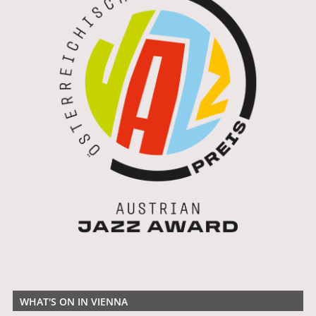
WHAT'S ON IN VIENNA