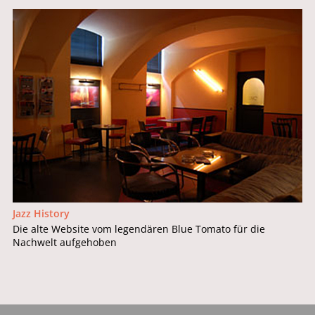
Jazz History
Die alte Website vom legendären Blue Tomato für die
Nachwelt aufgehoben