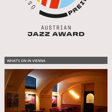
WHAT'S ON IN VIENNA