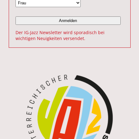
Der IG-Jazz Newsletter wird sporadisch bei
wichtigen Neuigkeiten versendet.