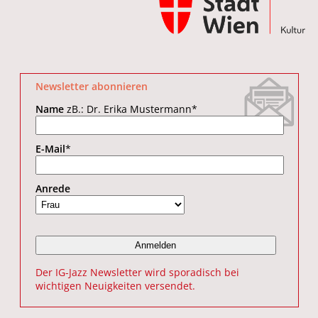
Newsletter abonnieren
Name
zB.: Dr. Erika Mustermann
*
E-Mail
*
Anrede
Der IG-Jazz Newsletter wird sporadisch bei
wichtigen Neuigkeiten versendet.