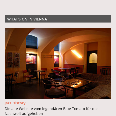
WHAT'S ON IN VIENNA
Jazz History
Die alte Website vom legendären Blue Tomato für die
Nachwelt aufgehoben